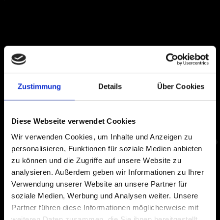
Zustimmung
Details
Über Cookies
Diese Webseite verwendet Cookies
Wir verwenden Cookies, um Inhalte und Anzeigen zu
personalisieren, Funktionen für soziale Medien anbieten
zu können und die Zugriffe auf unsere Website zu
analysieren. Außerdem geben wir Informationen zu Ihrer
Verwendung unserer Website an unsere Partner für
soziale Medien, Werbung und Analysen weiter. Unsere
Partner führen diese Informationen möglicherweise mit
weiteren Daten zusammen, die Sie ihnen bereitgestellt