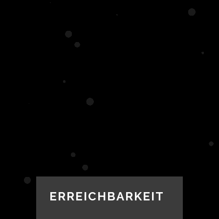
ERREICHBARKEIT