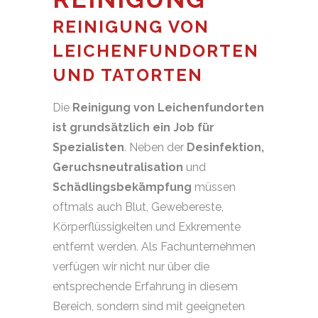
REINIGUNG VON
LEICHENFUNDORTEN
UND TATORTEN
Die
Reinigung von Leichenfundorten
ist grundsätzlich ein Job für
Spezialisten
. Neben der
Desinfektion,
Geruchsneutralisation
und
Schädlingsbekämpfung
müssen
oftmals auch Blut, Gewebereste,
Körperflüssigkeiten und Exkremente
entfernt werden. Als Fachunternehmen
verfügen wir nicht nur über die
entsprechende Erfahrung in diesem
Bereich, sondern sind mit geeigneten