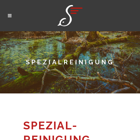
SPEZIAL­REINIGUNG
SPEZIAL­
REINIGUNG