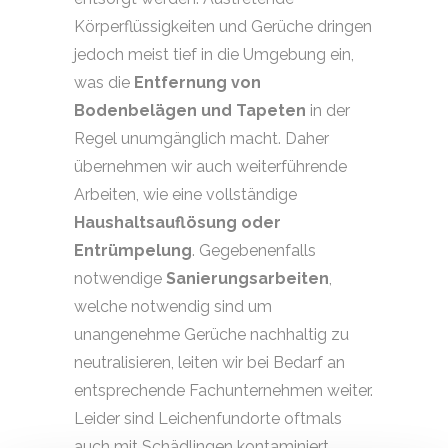
Körperflüssigkeiten und Gerüche dringen
jedoch meist tief in die Umgebung ein,
was die
Entfernung von
Bodenbelägen und Tapeten
in der
Regel unumgänglich macht. Daher
übernehmen wir auch weiterführende
Arbeiten, wie eine vollständige
Haushaltsauflösung oder
Entrümpelung
. Gegebenenfalls
notwendige
Sanierungsarbeiten
,
welche notwendig sind um
unangenehme Gerüche nachhaltig zu
neutralisieren, leiten wir bei Bedarf an
entsprechende Fachunternehmen weiter.
Leider sind Leichenfundorte oftmals
auch mit Schädlingen kontaminiert.