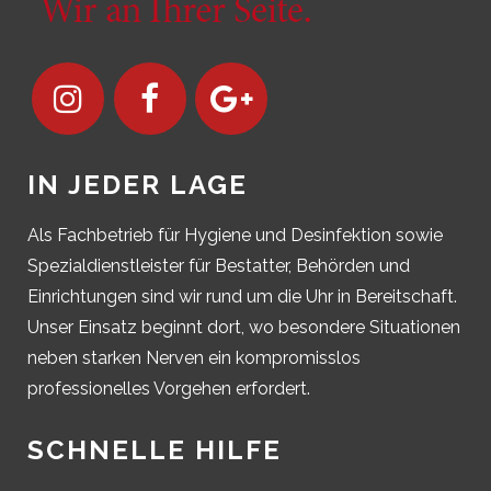
IN JEDER LAGE
Als Fachbetrieb für Hygiene und Desinfektion sowie
Spezialdienstleister für Bestatter, Behörden und
Einrichtungen sind wir rund um die Uhr in Bereitschaft.
Unser Einsatz beginnt dort, wo besondere Situationen
neben starken Nerven ein kompromisslos
professionelles Vorgehen erfordert.
SCHNELLE HILFE