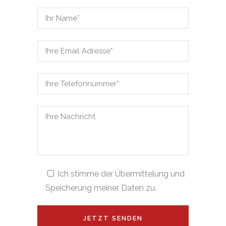
Ich stimme der Übermittelung und
Speicherung meiner Daten zu.