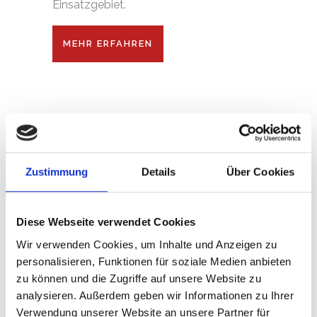
Einsatzgebiet.
MEHR ERFAHREN
Zustimmung
Details
Über Cookies
Diese Webseite verwendet Cookies
Wir verwenden Cookies, um Inhalte und Anzeigen zu
SERVICE FÜR
personalisieren, Funktionen für soziale Medien anbieten
BESTATTER
zu können und die Zugriffe auf unsere Website zu
analysieren. Außerdem geben wir Informationen zu Ihrer
Mit unseren breitgefächerten
Verwendung unserer Website an unsere Partner für