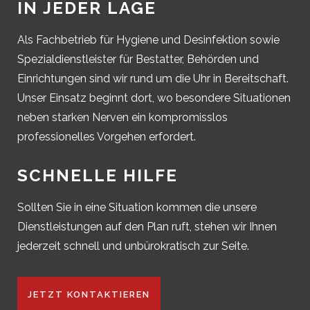
IN JEDER LAGE
Als Fachbetrieb für Hygiene und Desinfektion sowie
Spezialdienstleister für Bestatter, Behörden und
Einrichtungen sind wir rund um die Uhr in Bereitschaft.
Unser Einsatz beginnt dort, wo besondere Situationen
neben starken Nerven ein kompromisslos
professionelles Vorgehen erfordert.
SCHNELLE HILFE
Sollten Sie in eine Situation kommen die unsere
Dienstleistungen auf den Plan ruft, stehen wir Ihnen
jederzeit schnell und unbürokratisch zur Seite.
JETZT KONTAKTIEREN