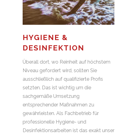
HYGIENE &
DESINFEKTION
Überall dort, wo Reinheit auf höchstem
Niveau gefordert wird, sollten Sie
ausschließlich auf qualifizierte Profis
setzten. Das ist wichtig um die
sachgemäße Umsetzung
entsprechender Maßnahmen zu
gewährleisten. Als Fachbetrieb für
professionelle Hygiene- und
Desinfektionsarbeiten ist das exakt unser