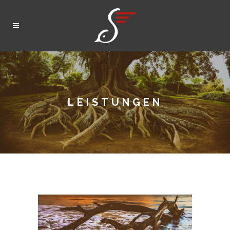
LEISTUNGEN