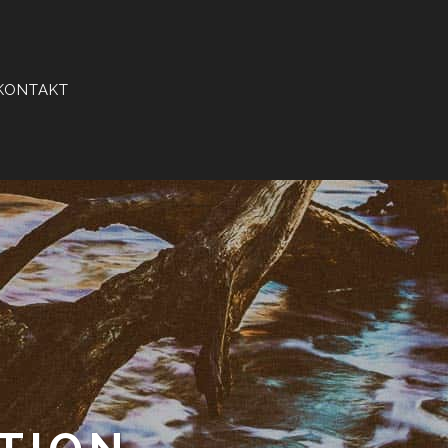
KONTAKT