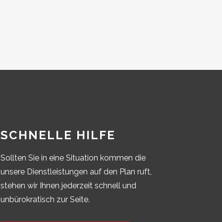
SCHNELLE HILFE
Sollten Sie in eine Situation kommen die
unsere Dienstleistungen auf den Plan ruft,
stehen wir Ihnen jederzeit schnell und
unbürokratisch zur Seite.