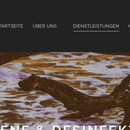
TARTSEITE
ÜBER UNS
DIENSTLEISTUNGEN