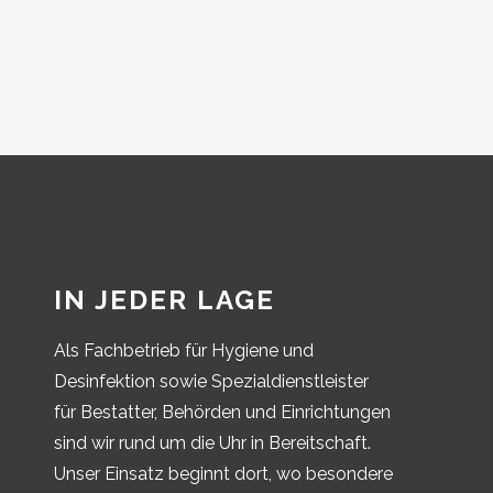
IN JEDER LAGE
Als Fachbetrieb für Hygiene und
Desinfektion sowie Spezialdienstleister
für Bestatter, Behörden und Einrichtungen
sind wir rund um die Uhr in Bereitschaft.
Unser Einsatz beginnt dort, wo besondere