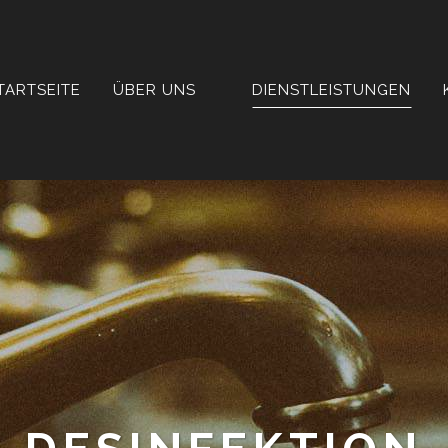
TARTSEITE
ÜBER UNS
DIENSTLEISTUNGEN