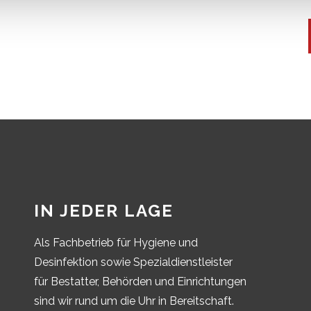
IN JEDER LAGE
Als Fachbetrieb für Hygiene und
Desinfektion sowie Spezialdienstleister
für Bestatter, Behörden und Einrichtungen
sind wir rund um die Uhr in Bereitschaft.