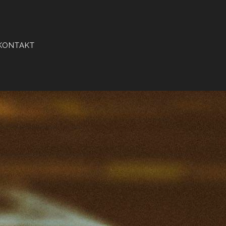
KONTAKT