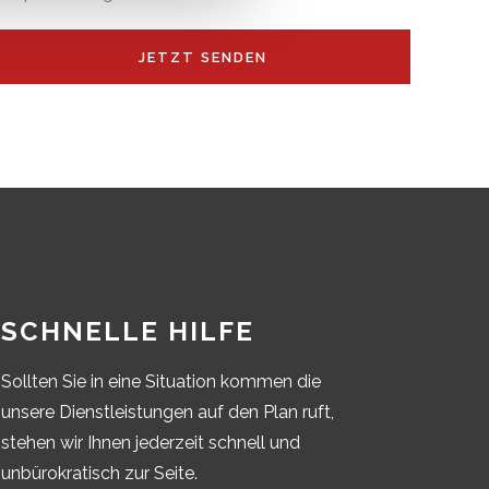
SCHNELLE HILFE
Sollten Sie in eine Situation kommen die
unsere Dienstleistungen auf den Plan ruft,
stehen wir Ihnen jederzeit schnell und
unbürokratisch zur Seite.