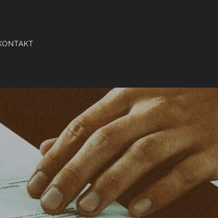
KONTAKT