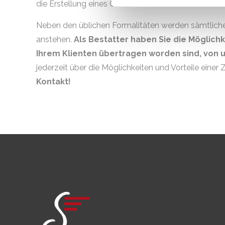
die Erstellung eines Grabmals.
Neben den üblichen Formalitäten werden sämtlich
anstehen.
Als Bestatter haben Sie die Möglichk
Ihrem Klienten übertragen worden sind, von u
jederzeit über die Möglichkeiten und Vorteile eine
Kontakt!