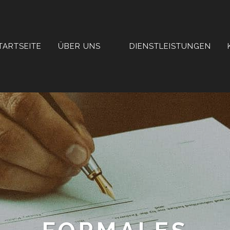
TARTSEITE
ÜBER UNS
DIENSTLEISTUNGEN